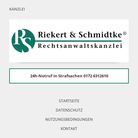
KANZLEI
24h-Notruf in Strafsachen 0172 6312610
Navigation
überspringen
STARTSEITE
DATENSCHUTZ
NUTZUNGSBEDINGUNGEN
KONTAKT