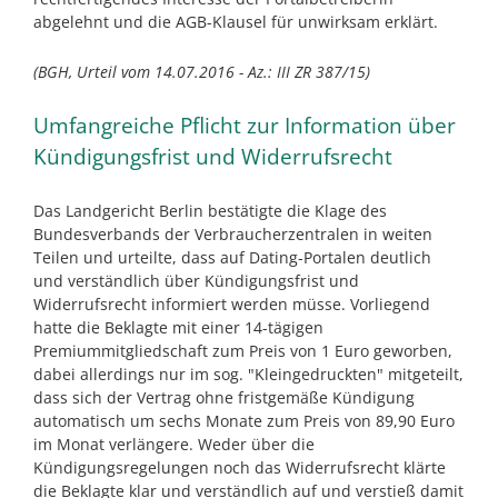
abgelehnt und die AGB-Klausel für unwirksam erklärt.
(BGH, Urteil vom 14.07.2016 - Az.: III ZR 387/15)
Umfangreiche Pflicht zur Information über
Kündigungsfrist und Widerrufsrecht
Das Landgericht Berlin bestätigte die Klage des
Bundesverbands der Verbraucherzentralen in weiten
Teilen und urteilte, dass auf Dating-Portalen deutlich
und verständlich über Kündigungsfrist und
Widerrufsrecht informiert werden müsse. Vorliegend
hatte die Beklagte mit einer 14-tägigen
Premiummitgliedschaft zum Preis von 1 Euro geworben,
dabei allerdings nur im sog. "Kleingedruckten" mitgeteilt,
dass sich der Vertrag ohne fristgemäße Kündigung
automatisch um sechs Monate zum Preis von 89,90 Euro
im Monat verlängere. Weder über die
Kündigungsregelungen noch das Widerrufsrecht klärte
die Beklagte klar und verständlich auf und verstieß damit