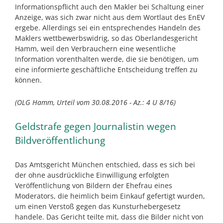
Informationspflicht auch den Makler bei Schaltung einer
Anzeige, was sich zwar nicht aus dem Wortlaut des EnEV
ergebe. Allerdings sei ein entsprechendes Handeln des
Maklers wettbewerbswidrig, so das Oberlandesgericht
Hamm, weil den Verbrauchern eine wesentliche
Information vorenthalten werde, die sie benötigen, um
eine informierte geschäftliche Entscheidung treffen zu
können.
(OLG Hamm, Urteil vom 30.08.2016 - Az.: 4 U 8/16)
Geldstrafe gegen Journalistin wegen
Bildveröffentlichung
Das Amtsgericht München entschied, dass es sich bei
der ohne ausdrückliche Einwilligung erfolgten
Veröffentlichung von Bildern der Ehefrau eines
Moderators, die heimlich beim Einkauf gefertigt wurden,
um einen Verstoß gegen das Kunsturhebergesetz
handele. Das Gericht teilte mit, dass die Bilder nicht von