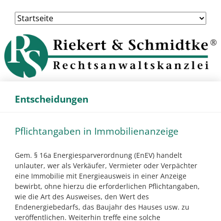
Navigation
überspringen
Entscheidungen
Pflichtangaben in Immobilienanzeige
Gem. § 16a Energiesparverordnung (EnEV) handelt
unlauter, wer als Verkäufer, Vermieter oder Verpächter
eine Immobilie mit Energieausweis in einer Anzeige
bewirbt, ohne hierzu die erforderlichen Pflichtangaben,
wie die Art des Ausweises, den Wert des
Endenergiebedarfs, das Baujahr des Hauses usw. zu
veröffentlichen. Weiterhin treffe eine solche