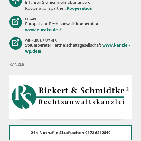
Erfahren Sie hier mehr über unsere
Kooperationspartner.
Kooperation
EURAKO
Europäische Rechtsanwaltskooperation
www.eurako.de
WINKLER & PARTNER
Steuerberater Partnerschaftsgesellschaft
www.kanzlei-
wp.de
KANZLEI
24h-Notruf in Strafsachen 0172 6312610