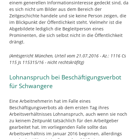
einem generellen Informationsinteresse gedeckt sind, da
es sich nicht um Bilder aus dem Bereich der
Zeitgeschichte handele und sie keine Person zeigen, die
im Blickpunkt der Öffentlichkeit steht. Vielmehr ist die
Abgebildete lediglich die Begleitperson eines
Prominenten, die sich selbst nicht in die Öffentlichkeit
drängt.
(Amtsgericht München, Urteil vom 21.07.2016 - Az.: 1116 Cs
115 Js 115315/16 - nicht rechtskräfitg)
Lohnanspruch bei Beschäftigungsverbot
für Schwangere
Eine Arbeitnehmerin hat im Falle eines
Beschäftigungsverbots ab dem ersten Tag ihres
Arbeitsverhältnisses Lohnanspruch, auch wenn sie noch
zu keinem Zeitpunkt tatsächlich für den Arbeitgeber
gearbeitet hat. Im vorliegenden Falle sollte das
Arbeitsverhältnis im Januar 2016 beginnen, allerdings