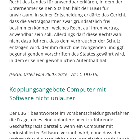
Recht des Landes für anwendbar erklären, in dem der
Unternehmer seinen Sitz hat, hält der EuGH für
unwirksam. In seiner Entscheidung erklärte das Gericht,
dass die Vertragspartner zwar grundsätzlich frei
bestimmen können, welches Recht auf ihren Vertrag
anwendbar sein soll. Allerdings darf diese Rechtswahl
nicht dazu führen, dass dem Verbraucher der Schutz
entzogen wird, der ihm durch die zwingenden und ggf.
begünstigenden Vorschriften des Staates gewährt wird,
in dem er seinen gewöhnlichen Aufenthalt hat.
(EuGH, Urteil vom 28.07.2016 - Az.: C-191/15)
Kopplungsangebote Computer mit
Software nicht unlauter
Der EuGH beantwortete im Vorabentscheidungsverfahren
die Frage, ob es eine unlautere oder irreführende
Geschäftspraxis darstellt, wenn ein Computer mit
vorinstallierter Software verkauft wird, ohne dass der