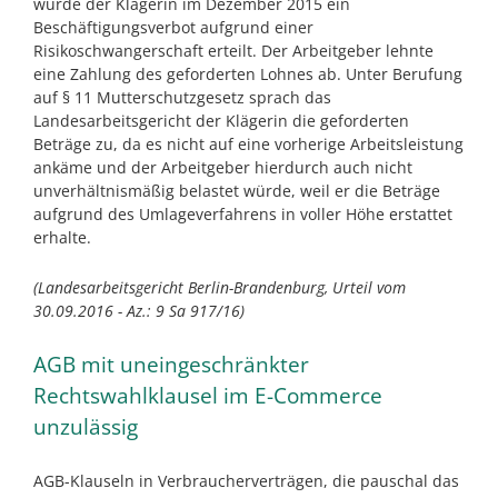
wurde der Klägerin im Dezember 2015 ein
Beschäftigungsverbot aufgrund einer
Risikoschwangerschaft erteilt. Der Arbeitgeber lehnte
eine Zahlung des geforderten Lohnes ab. Unter Berufung
auf § 11 Mutterschutzgesetz sprach das
Landesarbeitsgericht der Klägerin die geforderten
Beträge zu, da es nicht auf eine vorherige Arbeitsleistung
ankäme und der Arbeitgeber hierdurch auch nicht
unverhältnismäßig belastet würde, weil er die Beträge
aufgrund des Umlageverfahrens in voller Höhe erstattet
erhalte.
(Landesarbeitsgericht Berlin-Brandenburg, Urteil vom
30.09.2016 - Az.: 9 Sa 917/16)
AGB mit uneingeschränkter
Rechtswahlklausel im E-Commerce
unzulässig
AGB-Klauseln in Verbraucherverträgen, die pauschal das